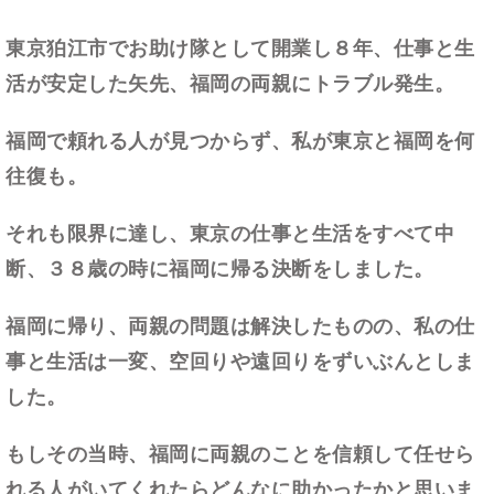
東京狛江市でお助け隊として開業し８年、仕事と生
活が安定した矢先、福岡の両親にトラブル発生。
福岡で頼れる人が見つからず、私が東京と福岡を何
往復も。
それも限界に達し、東京の仕事と生活をすべて中
断、３８歳の時に福岡に帰る決断をしました。
福岡に帰り、両親の問題は解決したものの、私の仕
事と生活は一変、空回りや遠回りをずいぶんとしま
した。
もしその当時、福岡に両親のことを信頼して任せら
れる人がいてくれたらどんなに助かったかと思いま