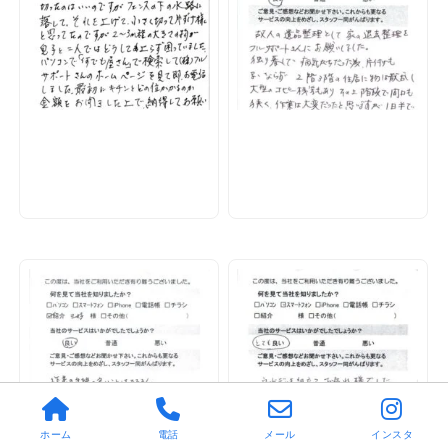
ホーム
電話
メール
インスタ