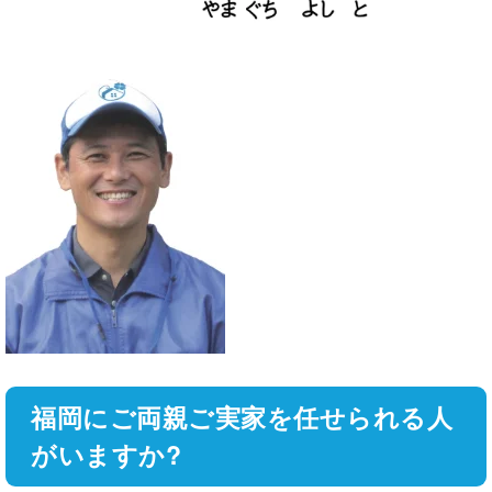
福岡にご両親ご実家を任せられる人
がいますか?