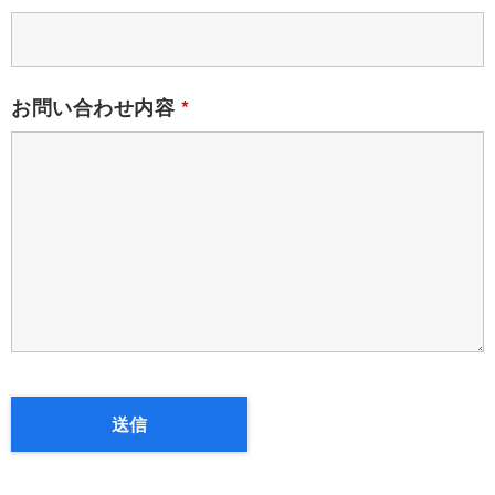
お問い合わせ内容
*