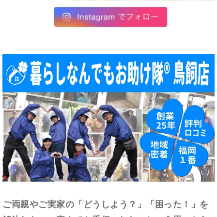
ご両親やご実家の「どうしよう？」「困った！」を