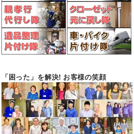
「困った」を解決! お客様の笑顔