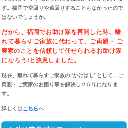
す。福岡で空回りや遠回りすることもなかったので
はないでしょうか。
だから、福岡でお助け隊を再開した時、離
れて暮らすご家族に代わって、ご両親・ ご
実家のことを信頼して任せられるお助け隊
になろう!と決意しました。
現在、離れて暮らすご家族の“かけはし”として、ご
両親・ご実家のお困り事を解決し２５年になりま
す。
詳しくは
こちら
へ