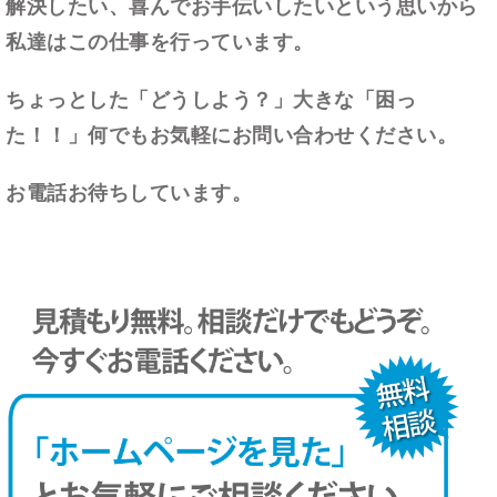
解決したい、喜んでお手伝いしたいという思いから
私達はこの仕事を行っています。
ちょっとした「どうしよう？」大きな「困っ
た！！」何でも
お気軽にお問い合わせください。
お電話お待ちしています。