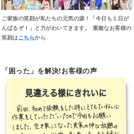
ご家族の笑顔が私たちの元気の源！「今日も１日が
んばるぞ！」と力がわいてきます。
素敵なお客様の
笑顔は
こちら
から
「困った」を解決!お客様の声