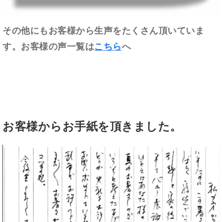
その他にもお客様から生声をたくさん頂いていま
す。お客様の声一覧は
こちら
へ
お客様からお手紙を頂きました。