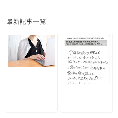
最新記事一覧