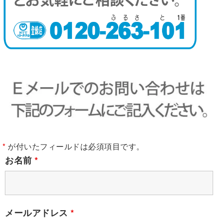
*
が付いたフィールドは必須項目です。
お名前
*
メールアドレス
*