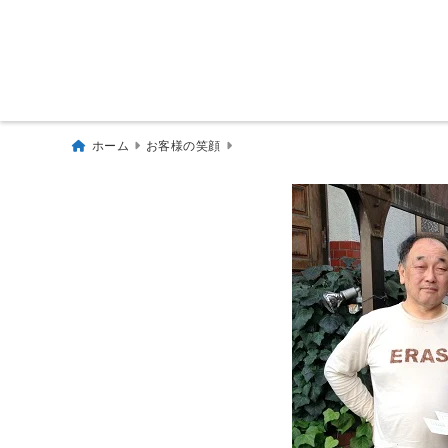
ホーム
お客様の笑顔