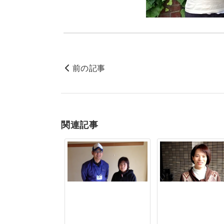
前の記事
関連記事