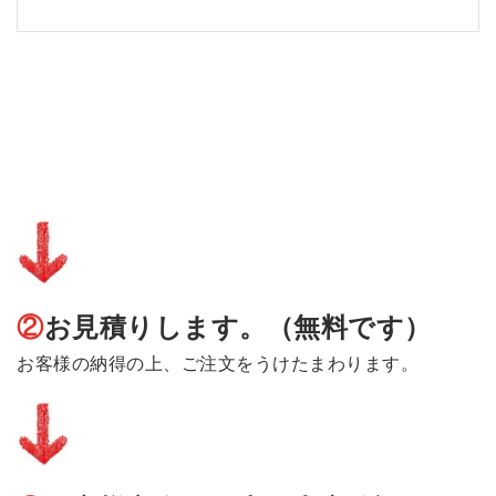
②
お見積りします。（無料です）
お客様の納得の上、ご注文をうけたまわります。