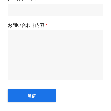
お問い合わせ内容
*