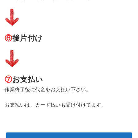
⑥
後片付け
⑦
お支払い
作業終了後に代金をお支払い下さい。
お支払いは、カード払いも受け付けてます。