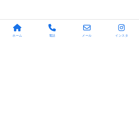
ホーム
電話
メール
インスタ