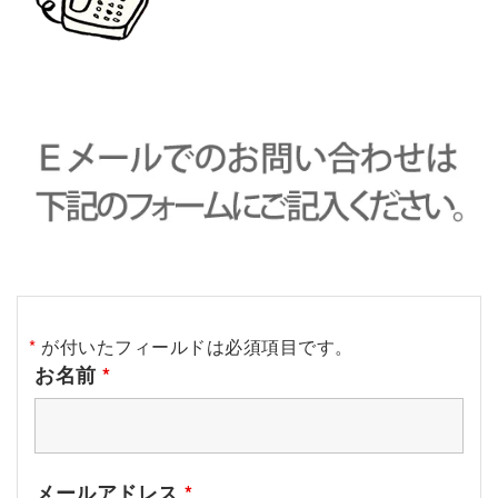
*
が付いたフィールドは必須項目です。
お名前
*
メールアドレス
*