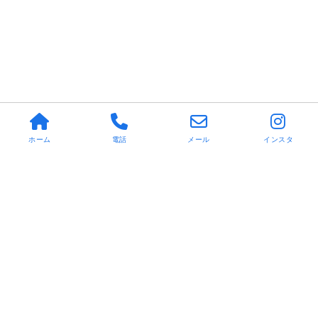
ホーム
電話
メール
インスタ