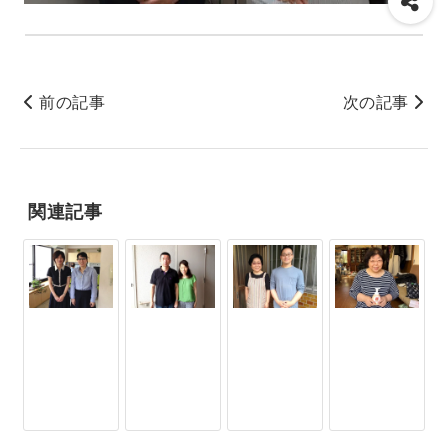
前の記事
次の記事
関連記事