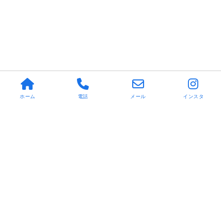
ホーム
電話
メール
インスタ