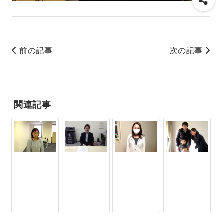
前の記事
次の記事
関連記事