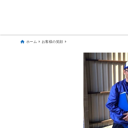
ホーム
お客様の笑顔