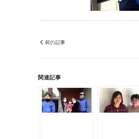
前の記事
関連記事