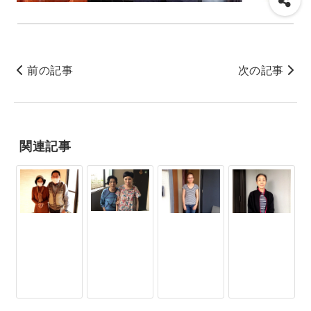
前の記事
次の記事
関連記事