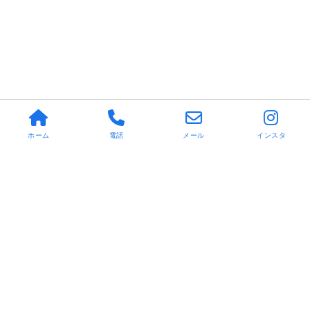
ホーム
電話
メール
インスタ