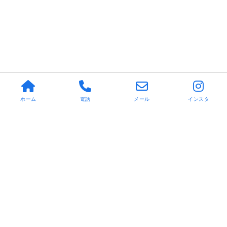
ホーム
電話
メール
インスタ