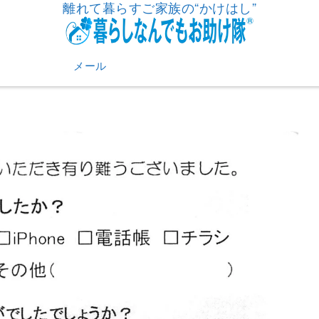
離れて暮らすご家族の“かけはし”
メール