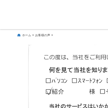
ホーム
お客様の声