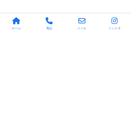
ホーム
電話
メール
インスタ