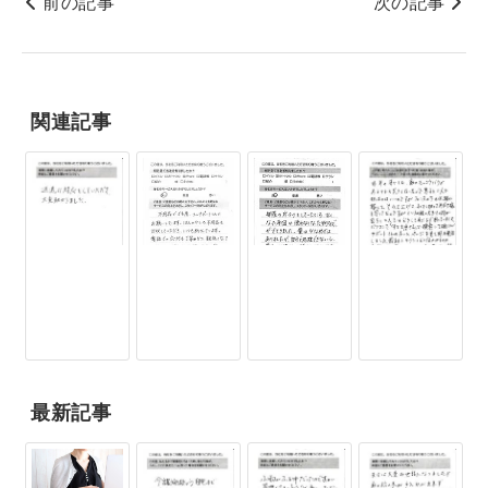
前の記事
次の記事
関連記事
最新記事