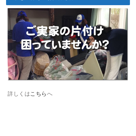
詳しくは
こちら
へ