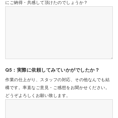
にご納得・共感して頂けたのでしょうか？
Q5：実際に依頼してみていかがでしたか？
作業の仕上がり、スタッフの対応、その他なんでも結
構です。率直なご意見・ご感想をお聞かせください。
どうぞよろしくお願い致します。