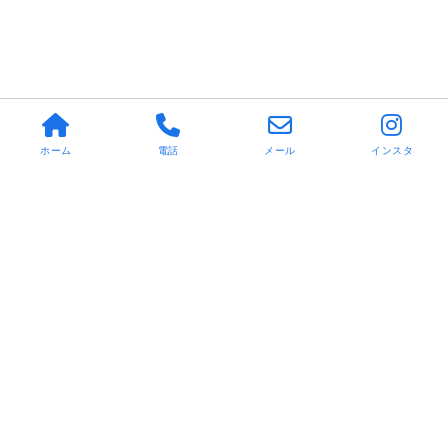
ホーム
電話
メール
インスタ