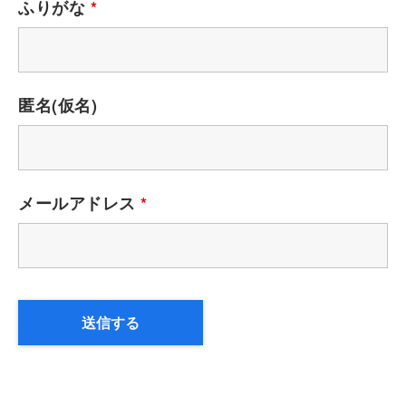
ふりがな
*
匿名(仮名)
メールアドレス
*