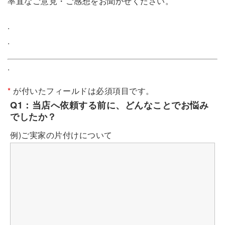
率直なご意見・ご感想をお聞かせください。
.
.
.
*
が付いたフィールドは必須項目です。
Q1：当店へ依頼する前に、どんなことでお悩み
でしたか？
例)ご実家の片付けについて