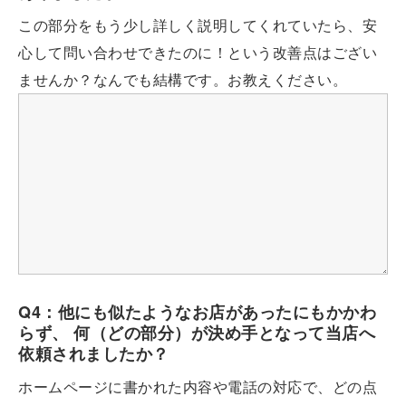
この部分をもう少し詳しく説明してくれていたら、安
心して問い合わせできたのに！という改善点はござい
ませんか？なんでも結構です。お教えください。
Q4：他にも似たようなお店があったにもかかわ
らず、 何（どの部分）が決め手となって当店へ
依頼されましたか？
ホームページに書かれた内容や電話の対応で、どの点