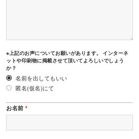
※上記のお声についてお願いがあります。 インターネ
ットや印刷物に掲載させて頂いてよろしいでしょう
か？
名前を出してもいい
匿名(仮名)にて
お名前
*