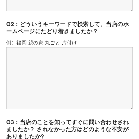
Q2：どういうキーワードで検索して、当店のホ
ームページにたどり着きましたか？
例）福岡 親の家 丸ごと 片付け
Q3：当店のことを知ってすぐに問い合わせされ
ましたか？ されなかった方はどのような不安が
ありましたか?