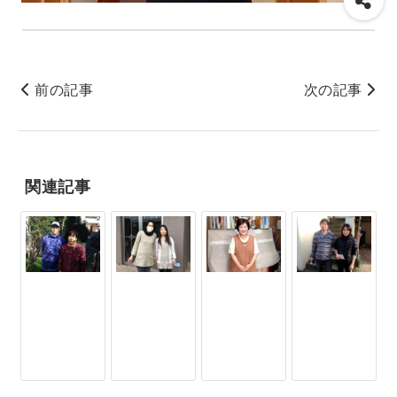
前の記事
次の記事
関連記事