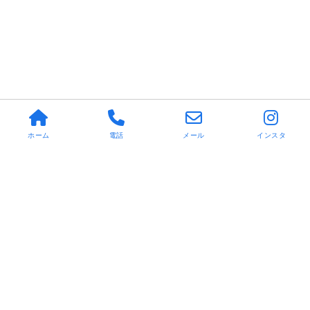
ホーム
電話
メール
インスタ