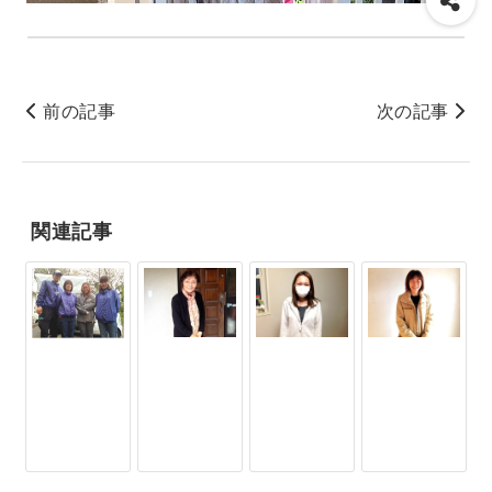
前の記事
次の記事
関連記事