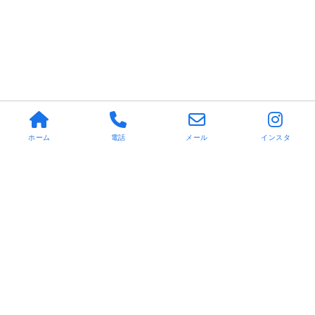
ホーム
電話
メール
インスタ