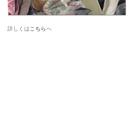
詳しくは
こちら
へ