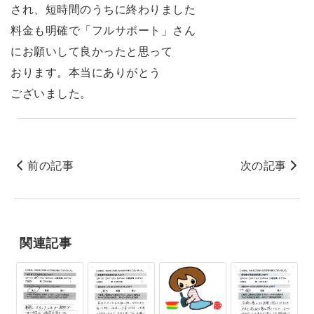
され、短時間のうちに終わりました
料金も明確で「フルサポート」さん
にお願いして良かったと思って
おります。本当にありがとう
ございました。
前の記事
次の記事
関連記事