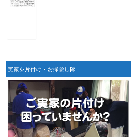
実家を片付け・お掃除し隊