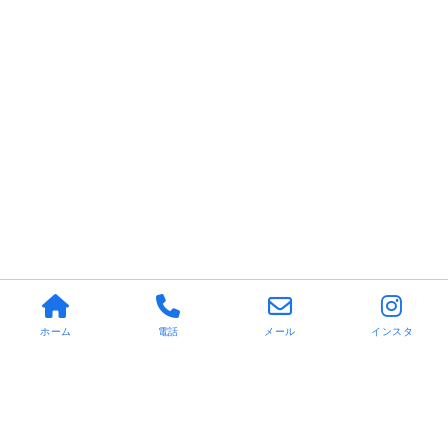
ホーム
電話
メール
インスタ