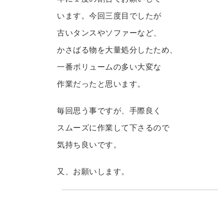
います。今回三度目でしたが
古いタンスやソファーなど、
かさばる物を大量処分したため、
一番ボリュームの多い大変な
作業だったと思います。
毎回思う事ですが、手際良く
スムーズに作業して下さるので
気持ち良いです。
又、お願いします。