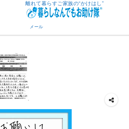
離れて暮らすご家族の“かけはし”
メール