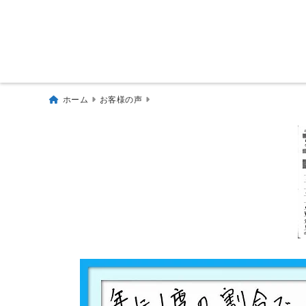
ホーム
お客様の声