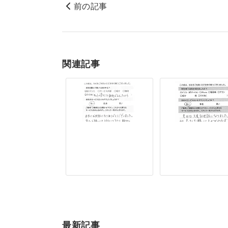
前の記事
関連記事
最新記事