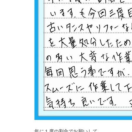
年に１度の割合でお願いして