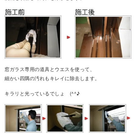
窓ガラス専用の道具とウエスを使って、
細かい四隅の汚れもキレイに除去します。
キラリと光っているでしょ (^^♪