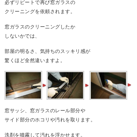
必ずリピートで再び窓ガラスの
クリーニングを依頼されます。
窓ガラスのクリーニングしたか
しないかでは、
部屋の明るさ、気持ちのスッキリ感が
驚くほど全然違いますよ。
窓サッシ、窓ガラスのレール部分や
サイド部分のホコリや汚れを取ります。
洗剤を噴霧して汚れを浮かせます。