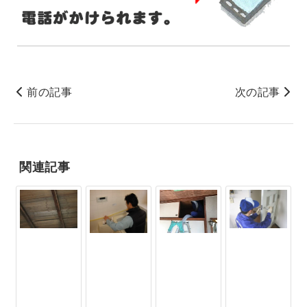
前の記事
次の記事
関連記事