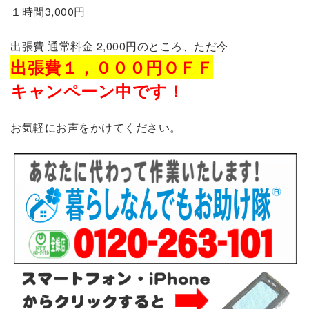
１時間3,000円
出張費 通常料金 2,000円のところ、ただ今
出張費１，０００円ＯＦＦ
キャンペーン中です！
お気軽にお声をかけてください。