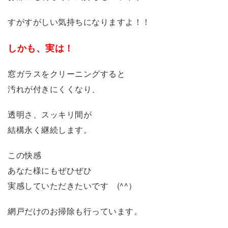
すがすがしい気持ちになりますよ！！
しかも、実は！
窓ガラスをクリーニングすると
汚れが付きにくくなり、
透明さ、スッキリ間が
結構永く継続します。
この快感
あなた様にもぜひぜひ
実感していただきたいです (^^）
網戸だけのお掃除も行っています。