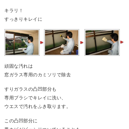
キラリ！
すっきりキレイに
頑固な汚れは
窓ガラス専用のカミソリで除去
すりガラスの凸凹部分も
専用ブラシでキレイに洗い、
ウエスで汚れをふき取ります。
この凸凹部分に