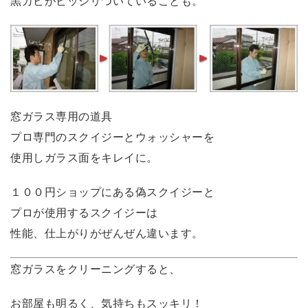
黒カビがビッシリついていることも。
窓ガラス専用の道具
プロ専門のスクイジーとウォッシャーを
使用しガラス面をキレイに。
１００円ショップにある偽スクイジーと
プロが使用するスクイジーは
性能、仕上がりがぜんぜん違います。
窓ガラスをクリーニングすると、
お部屋も明るく、気持ちもスッキリ！