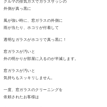
クルマの排気ガスでガラスサッシの
外側が真っ黒に
風が強い時に、窓ガラスの外側に
雨が当たり、ホコリが付着して
透明なガラスがホコリで真っ黒に！
窓ガラスが汚いと
外の明かりが部屋に入るのが半減します。
窓ガラスが汚いと
気持ちもスッキリしません。
一度、窓ガラスのクリーニングを
依頼されたお客様は