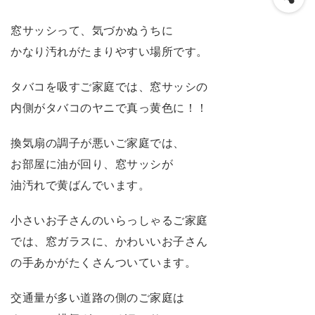
窓サッシって、気づかぬうちに
かなり汚れがたまりやすい場所です。
タバコを吸すご家庭では、窓サッシの
内側がタバコのヤニで真っ黄色に！！
換気扇の調子が悪いご家庭では、
お部屋に油が回り、窓サッシが
油汚れで黄ばんでいます。
小さいお子さんのいらっしゃるご家庭
では、窓ガラスに、かわいいお子さん
の手あかがたくさんついています。
交通量が多い道路の側のご家庭は