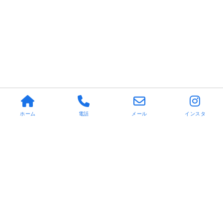
ホーム
電話
メール
インスタ