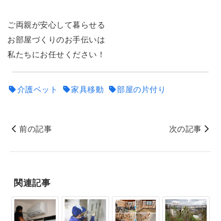
ご両親が安心して暮らせる
お部屋づくりのお手伝いは
私たちにお任せください！
介護ベット
家具移動
部屋の片付り
前の記事
次の記事
関連記事