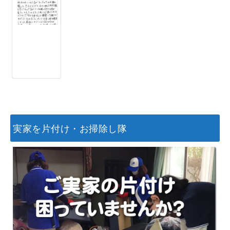
実家を片付け・お掃除し隊