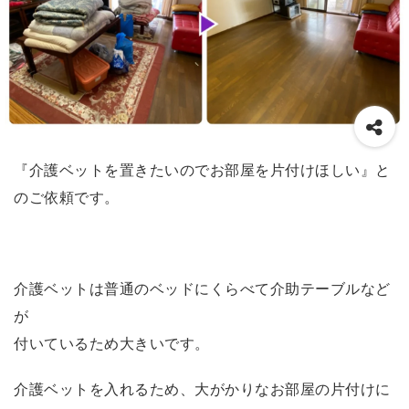
『介護ベットを置きたいのでお部屋を片付けほしい』と
のご依頼です。
介護ベットは普通のベッドにくらべて介助テーブルなど
が
付いているため大きいです。
介護ベットを入れるため、大がかりなお部屋の片付けに