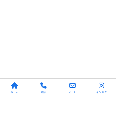
ホーム
電話
メール
インスタ