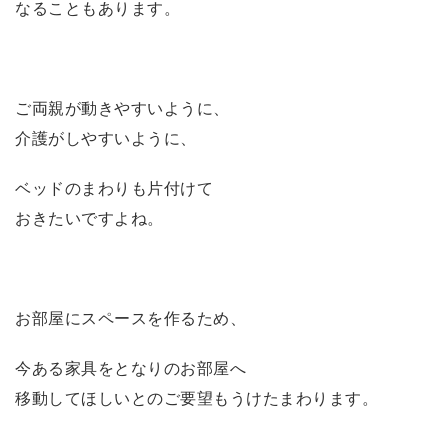
なることもあります。
ご両親が動きやすいように、
介護がしやすいように、
ベッドのまわりも片付けて
おきたいですよね。
お部屋にスペースを作るため、
今ある家具をとなりのお部屋へ
移動してほしいとのご要望もうけたまわります。