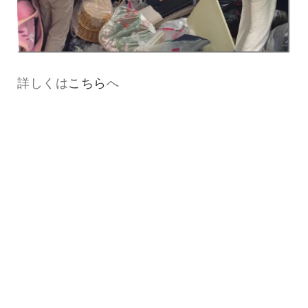
詳しくは
こちら
へ