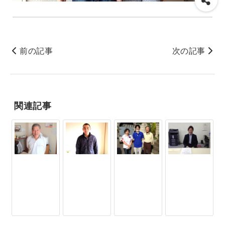
前の記事
次の記事
関連記事