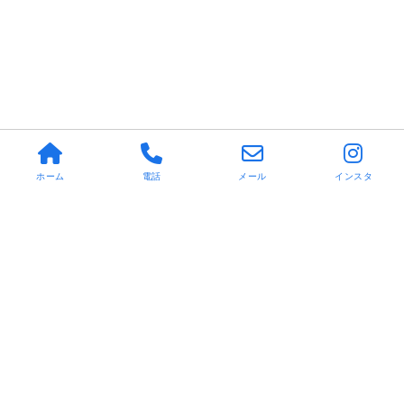
ホーム
電話
メール
インスタ