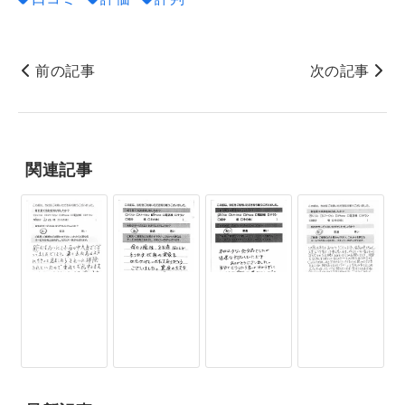
前の記事
次の記事
関連記事