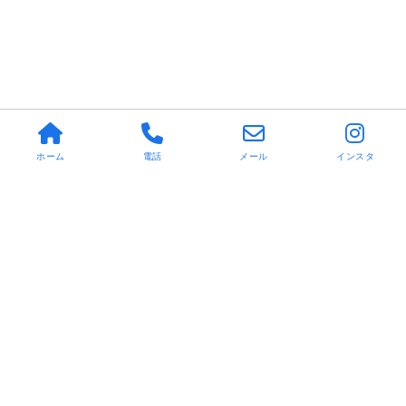
ホーム
電話
メール
インスタ